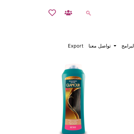
لبرامج
تواصل معنا
Export