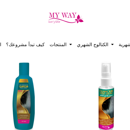
هرية
الكتالوج الشهري
المنتجات
كيف تبدأ مشروعك؟
ا