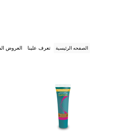
تعرف علينا
العروض الش
الصفحه الرئيسية