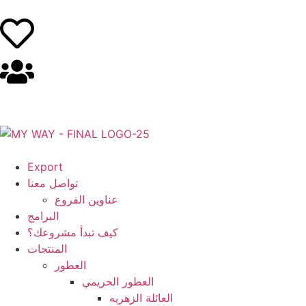
Export
تواصل معنا
عناوين الفروع
البرامج
كيف تبدأ مشروعك؟
المنتجات
العطور
العطور الحريمي
العائلة الزهريه