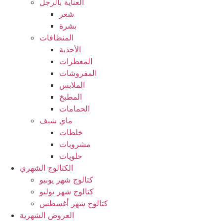
العناية بالرجل
شعر
بشرة
المنظافات
الأحذية
المعطرات
المفروشات
الملابس
المطبخ
الحمامات
ماي شيف
خلطات
مشروبات
حلويات
الكتالوج الشهري
كتالوج شهر يونيو
كتالوج شهر يوليو
كتالوج شهر أغسطس
العروض الشهرية