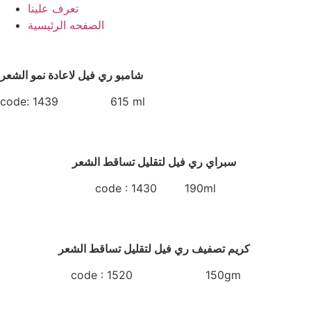
تعرف علينا
الصفحه الرئيسية
شامبو ري فيل لاعادة نمو الشعر
code: 1439 615 ml
سبراي ري فيل لتقليل تساقط الشعر
code : 1430 190ml
كريم تصفيف ري فيل لتقليل تساقط الشعر
code : 1520 150gm