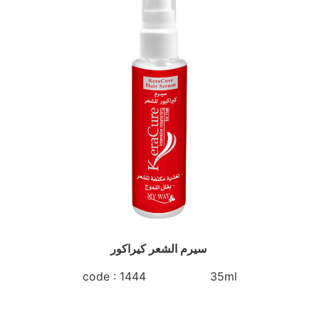
سيرم الشعر كيراكور
code : 1444 35ml