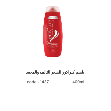
بلسم كيراكور للشعر التالف والمجعد
code : 1437 400ml