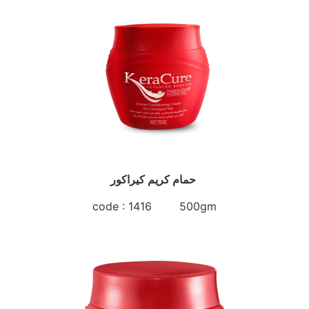
حمام كريم كيراكور
code : 1416 500gm