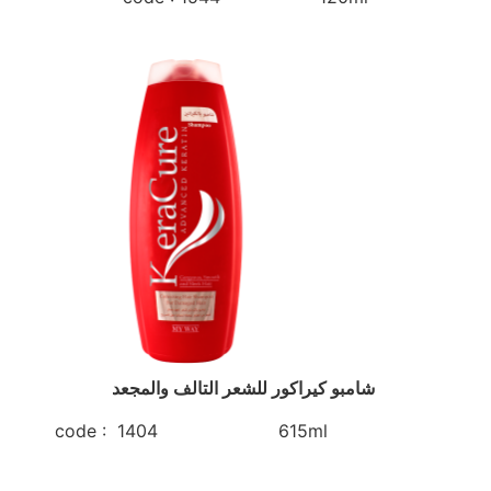
شامبو كيراكور للشعر التالف والمجعد
code : 1404 615ml