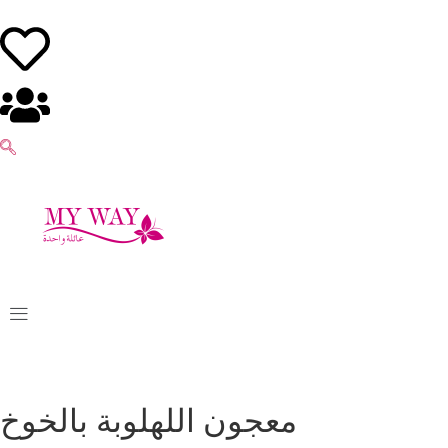
معجون اللهلوبة بالخوخ