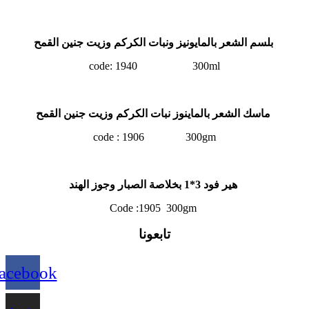
بلسم الشعر بالمايونيز ونبات الكركم وزيت جنين القمح
code: 1940 300ml
ماسك الشعر بالماينوز نبات الكركم وزيت جنين القمح
code : 1906 300gm
الهند
هير فود 3*1 بخلاصة الصبار وجوز
Code :1905 300gm
تابعونا
acebook