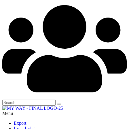
Menu
Export
تواصل معنا