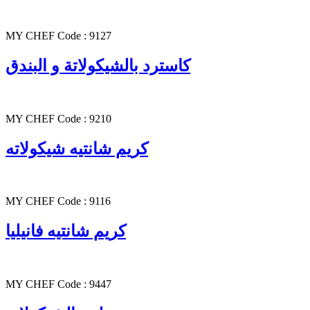
MY CHEF Code : 9127
كاسترد بالشيكولاتة و البندق
MY CHEF Code : 9210
كريم شانتيه شيكولاته
MY CHEF Code : 9116
كريم شانتيه فانيليا
MY CHEF Code : 9447