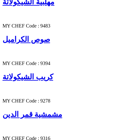
مهلبية الشيكولاتة
MY CHEF Code : 9483
صوص الكراميل
MY CHEF Code : 9394
كريب الشيكولاتة
MY CHEF Code : 9278
مشمشية قمر الدين
MY CHEF Code : 9316