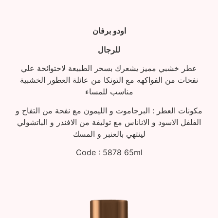
اودو برفان
للرجال
عطر خشبي مميز يشعرك بسحر الطبيعة لاحتوائحة علي
نفحات من الفواكهه مع التونكا من عائلة العطور الخشبية
مناسب للمساء
مكونات العطر : البرجاموت و الليمون مع نفحة من التفاح و
الفلفل الاسود و الاناناس مع توليفة من الافندر و الباتشولي
لينتهي بالعنبر و المسك
Code : 5878 65ml