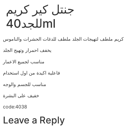
جنتل كير كريم
للجد40ml
كريم ملطف لتهيجات الجلد ملطف للدغات الحشرات والناموس
يخفف احمرار وتهيج الجلد
مناسب لجميع الاعمار
فاعلية اكيدة من اول استخدام
مناسب للجسم والوجه
خفيف على البشرة
code:4038
Leave a Reply