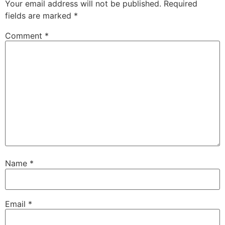
Your email address will not be published.
Required
fields are marked
*
Comment
*
Name
*
Email
*