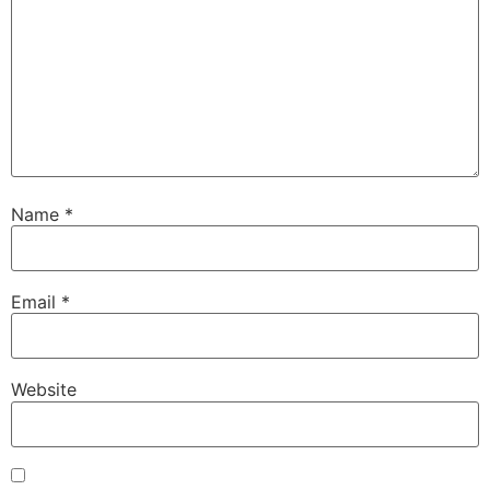
Name
*
Email
*
Website