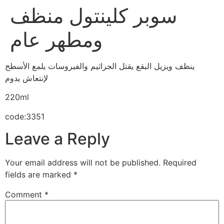
سوبر كلينتول منظف
ومطهر عام
ينظف ويزيل البقع يقتل الجراثيم والفيروسات يلمع الأسطح
لإنتعاش يدوم
220ml
code:3351
Leave a Reply
Your email address will not be published.
Required
fields are marked
*
Comment
*