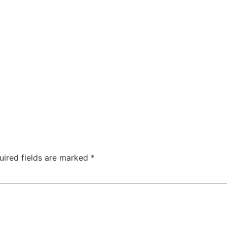
uired fields are marked
*