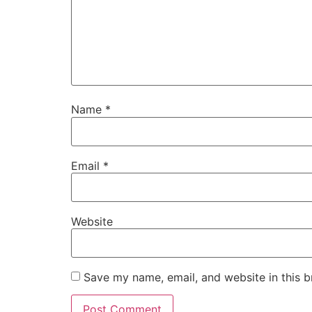
Name
*
Email
*
Website
Save my name, email, and website in this b