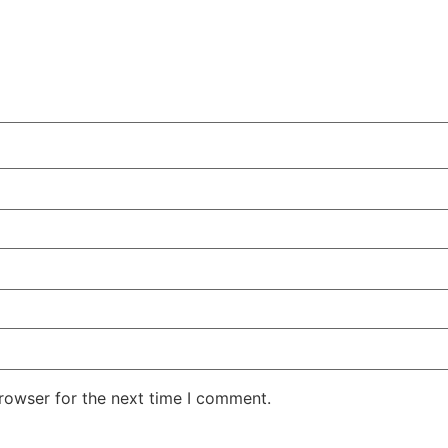
rowser for the next time I comment.