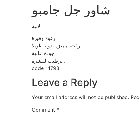
شاور جل جامبو
لاتية
رغوة وفيرة
رائحة مميزة تدوم طويلا
جودة عالية
ترطيب للبشرة .
code : 1793
Leave a Reply
Your email address will not be published.
Req
Comment
*