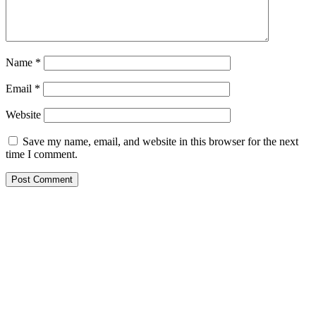
Name
*
Email
*
Website
Save my name, email, and website in this browser for the next
time I comment.