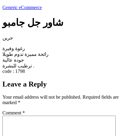
Generic eCommerce
شاور جل جامبو
جرين
رغوة وفيرة
رائحة مميزة تدوم طويلا
جودة عالية
ترطيب للبشرة .
code : 1798
Leave a Reply
Your email address will not be published.
Required fields are
marked
*
Comment
*