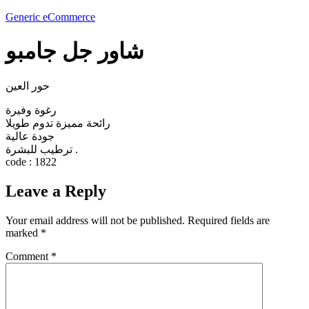
Generic eCommerce
شاور جل جامبو
حور العين
رغوة وفيرة
رائحة مميزة تدوم طويلا
جودة عالية
ترطيب للبشرة .
code : 1822
Leave a Reply
Your email address will not be published.
Required fields are
marked
*
Comment
*