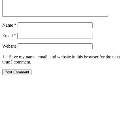
Name
*
Email
*
Website
Save my name, email, and website in this browser for the next
time I comment.