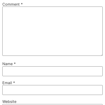
Comment
*
Name
*
Email
*
Website