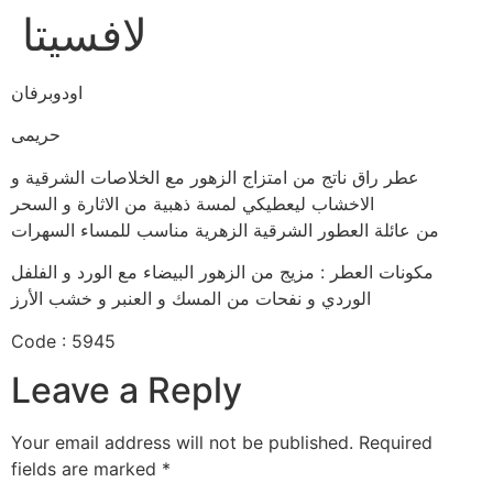
لافسيتا
اودوبرفان
حريمى
عطر راق ناتج من امتزاج الزهور مع الخلاصات الشرقية و
الاخشاب ليعطيكي لمسة ذهبية من الاثارة و السحر
من عائلة العطور الشرقية الزهرية مناسب للمساء السهرات
مكونات العطر : مزيج من الزهور البيضاء مع الورد و الفلفل
الوردي و نفحات من المسك و العنبر و خشب الأرز
Code : 5945
Leave a Reply
Your email address will not be published.
Required
fields are marked
*