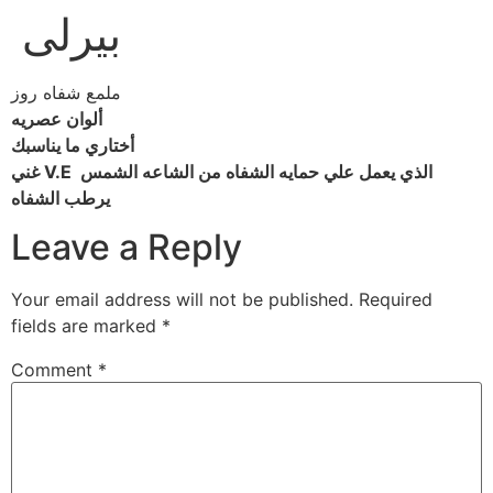
بيرلى
ملمع شفاه روز
ألوان عصريه
أختاري ما يناسبك
غني V.E الذي يعمل علي حمايه الشفاه من الشاعه الشمس
يرطب الشفاه
Leave a Reply
Your email address will not be published.
Required
fields are marked
*
Comment
*