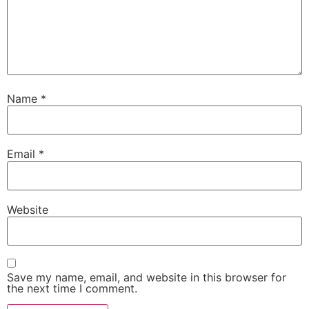
Name
*
Email
*
Website
Save my name, email, and website in this browser for
the next time I comment.