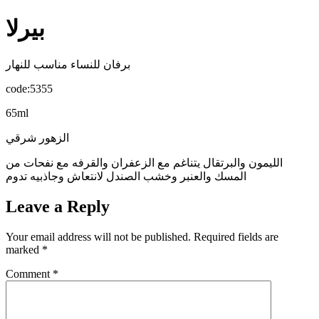
بيرلا
برفان للنساء مناسب للنهار
code:5355
65ml
الزهور شرقي
الليمون والبرتقال يتناغم مع الزعفران والقرفه مع نفحات من
المسك والعنبر وخشب الصندل لانتعاش وجاذبيه تدوم
Leave a Reply
Your email address will not be published.
Required fields are
marked
*
Comment
*