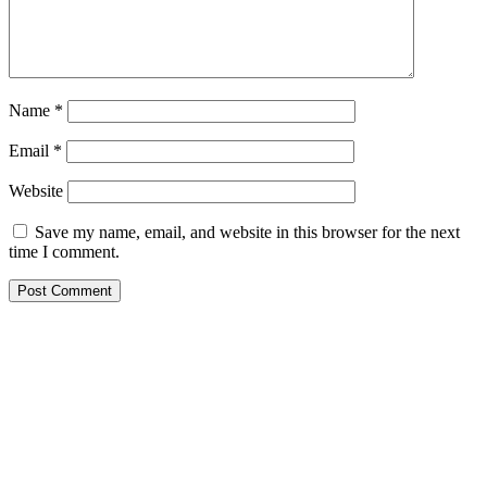
Name
*
Email
*
Website
Save my name, email, and website in this browser for the next
time I comment.