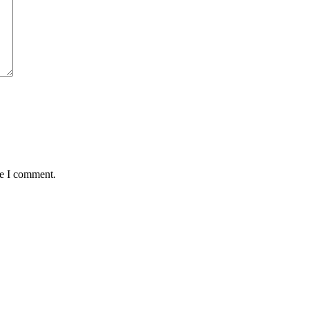
me I comment.