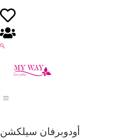
أودوبرفان سيلكشن