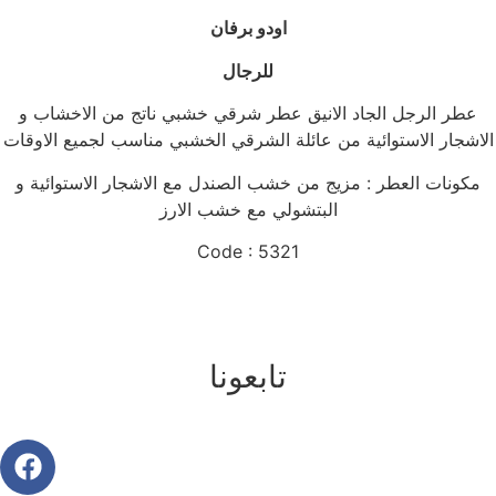
اودو برفان
للرجال
عطر الرجل الجاد الانيق عطر شرقي خشبي ناتج من الاخشاب و
الاشجار الاستوائية من عائلة الشرقي الخشبي مناسب لجميع الاوقات
مكونات العطر : مزيج من خشب الصندل مع الاشجار الاستوائية و
البتشولي مع خشب الارز
Code : 5321
تابعونا