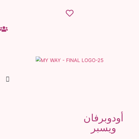
أودوبرفان
ويسبر