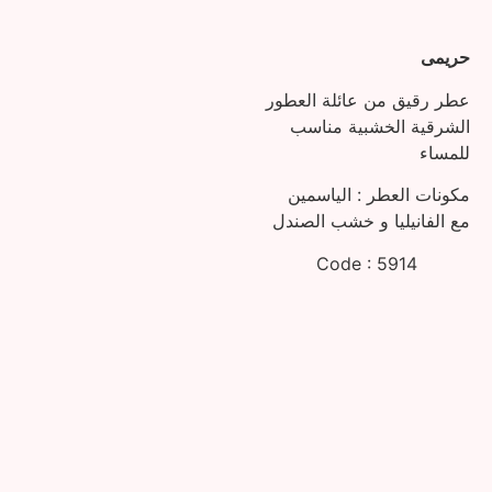
حريمى
عطر رقيق من عائلة العطور
الشرقية الخشبية مناسب
للمساء
مكونات العطر : الياسمين
مع الفانيليا و خشب الصندل
Code : 5914