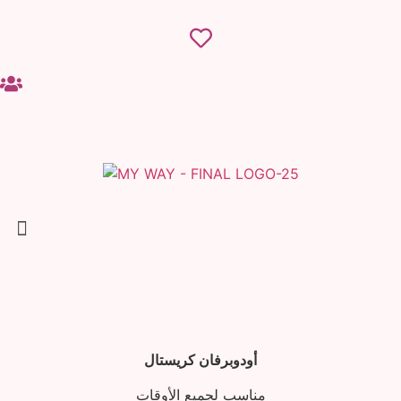
أودوبرفان كريستال
مناسب لجميع الأوقات