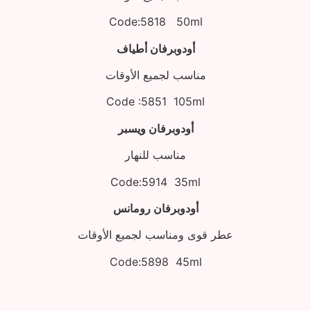
Code:5818 50ml
أودوبرفان أطياف
مناسب لجميع الأوقات
Code :5851 105ml
أودوبرفان ويسبر
مناسب للنهار
Code:5914 35ml
أودوبرفان رومانس
عطر قوى ومناسب لجميع الأوقات
Code:5898 45ml